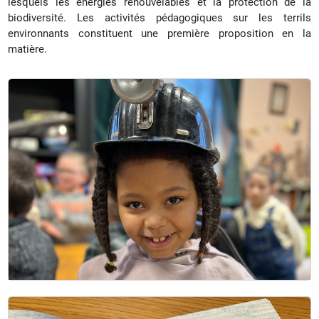
lesquels les énergies renouvelables et la protection de la
biodiversité. Les activités pédagogiques sur les terrils
environnants constituent une première proposition en la
matière.