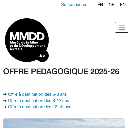
Se connecter
FR
NE
EN
OFFRE PÉDAGOGIQUE 2025-26
➔
Offre à destination des 5-8 ans
➔
Offre à destination des 8-12 ans
➔
Offre à destination des 12-18 ans