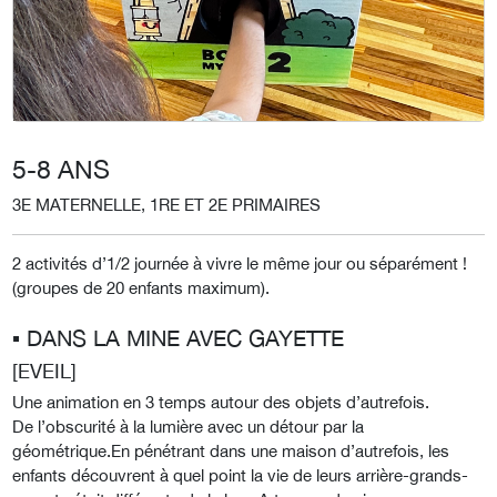
5-8 ANS
3E MATERNELLE, 1RE ET 2E PRIMAIRES
2 activités d’1/2 journée à vivre le même jour ou séparément !
(groupes de 20 enfants maximum).
▪︎ DANS LA MINE AVEC GAYETTE
[EVEIL]
Une animation en 3 temps autour des objets d’autrefois.
De l’obscurité à la lumière avec un détour par la
géométrique.En pénétrant dans une maison d’autrefois, les
enfants découvrent à quel point la vie de leurs arrière-grands-