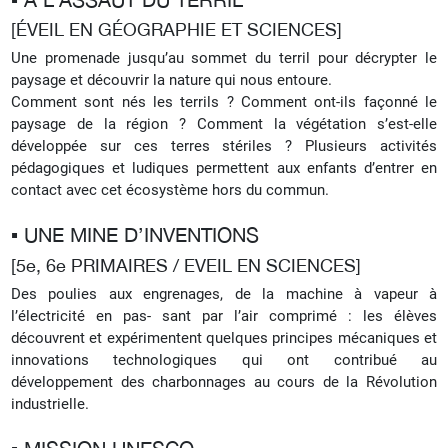
[ÉVEIL EN GÉOGRAPHIE ET SCIENCES]
Une promenade jusqu’au sommet du terril pour décrypter le
paysage et découvrir la nature qui nous entoure.
Comment sont nés les terrils ? Comment ont-ils façonné le
paysage de la région ? Comment la végétation s’est-elle
développée sur ces terres stériles ?
Plusieurs activités
pédagogiques et ludiques permettent aux enfants d’entrer en
contact avec cet écosystème hors du commun.
▪︎ UNE MINE D’INVENTIONS
[5e, 6e PRIMAIRES / EVEIL EN SCIENCES]
Des poulies aux engrenages, de la machine à vapeur à
l’électricité en pas- sant par l’air comprimé : les élèves
découvrent et expérimentent quelques principes mécaniques et
innovations technologiques qui ont contribué au
développement des charbonnages au cours de la Révolution
industrielle.