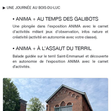
▶︎ UNE JOURNÉE AU BOIS-DU-LUC
▪︎ ANIMA + AU TEMPS DES GALIBOTS
Une plongée dans l’exposition ANIMA avec le carnet
d’activités mêlant jeux d’observation, infos nature et
créativité (activité en autonomie avec votre classe).
▪︎ ANIMA + À L’ASSAUT DU TERRIL
Balade guidée sur le terril Saint-Emmanuel et découverte
en autonomie de l’exposition ANIMA avec le carnet
d’activités.