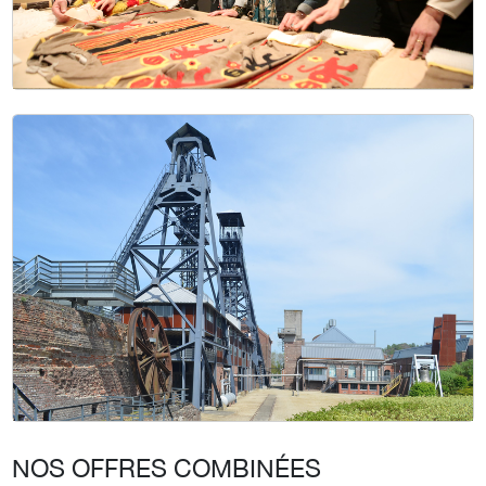
NOS OFFRES COMBINÉES