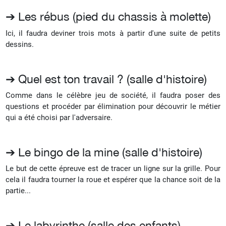
➔ Les rébus (pied du chassis à molette)
Ici, il faudra deviner trois mots à partir d'une suite de petits
dessins.
➔ Quel est ton travail ? (salle d'histoire)
Comme dans le célèbre jeu de société, il faudra poser des
questions et procéder par élimination pour découvrir le métier
qui a été choisi par l'adversaire.
➔ Le bingo de la mine (salle d'histoire)
Le but de cette épreuve est de tracer un ligne sur la grille. Pour
cela il faudra tourner la roue et espérer que la chance soit de la
partie...
➔ Le labyrinthe (salle des enfants)