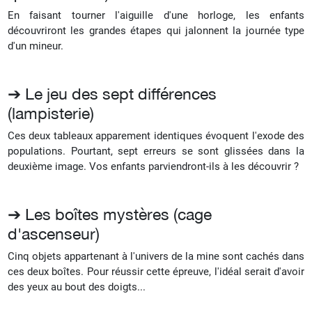
En faisant tourner l'aiguille d'une horloge, les enfants
découvriront les grandes étapes qui jalonnent la journée type
d'un mineur.
➔ Le jeu des sept différences
(lampisterie)
Ces deux tableaux apparement identiques évoquent l'exode des
populations. Pourtant, sept erreurs se sont glissées dans la
deuxième image. Vos enfants parviendront-ils à les découvrir ?
➔ Les boîtes mystères (cage
d'ascenseur)
Cinq objets appartenant à l'univers de la mine sont cachés dans
ces deux boîtes. Pour réussir cette épreuve, l'idéal serait d'avoir
des yeux au bout des doigts...