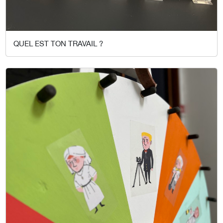
QUEL EST TON TRAVAIL ?