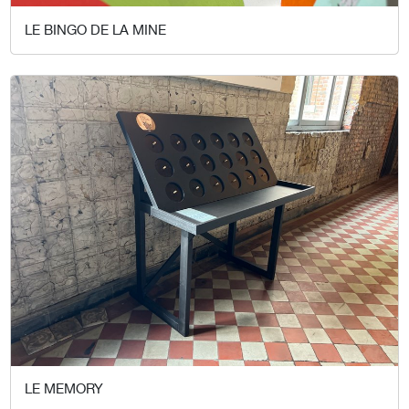
LE BINGO DE LA MINE
LE MEMORY