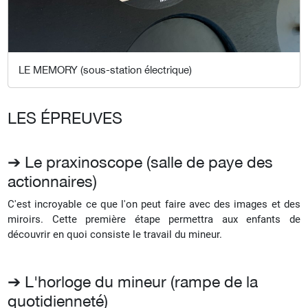
LE MEMORY (sous-station électrique)
LES ÉPREUVES
➔ Le praxinoscope (salle de paye des
actionnaires)
C'est incroyable ce que l'on peut faire avec des images et des
miroirs. Cette première étape permettra aux enfants de
découvrir en quoi consiste le travail du mineur.
➔ L'horloge du mineur (rampe de la
quotidienneté)