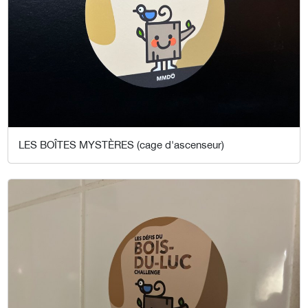
LES BOÎTES MYSTÈRES (cage d'ascenseur)