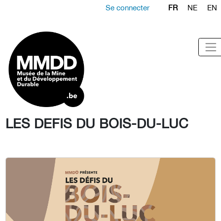
Se connecter
FR
NE
EN
LES DEFIS DU BOIS-DU-LUC