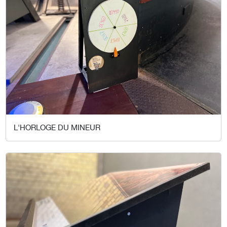
L'HORLOGE DU MINEUR