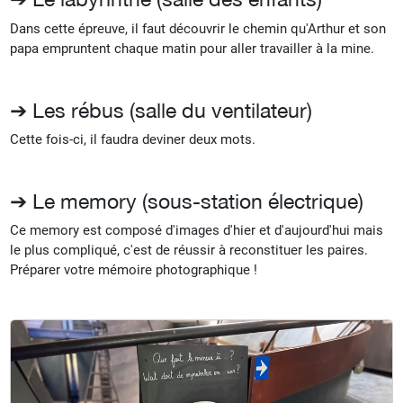
Dans cette épreuve, il faut découvrir le chemin qu'Arthur et son
papa empruntent chaque matin pour aller travailler à la mine.
➔ Les rébus (salle du ventilateur)
Cette fois-ci, il faudra deviner deux mots.
➔ Le memory (sous-station électrique)
Ce memory est composé d'images d'hier et d'aujourd'hui mais
le plus compliqué, c'est de réussir à reconstituer les paires.
Préparer votre mémoire photographique !