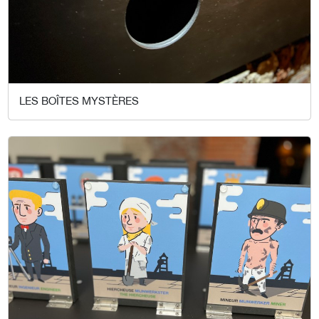
LES BOÎTES MYSTÈRES