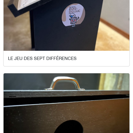
LE JEU DES SEPT DIFFÉRENCES