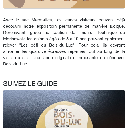
Avec le sac Marmailles, les jeunes visiteurs peuvent déjà
découvrir notre exposition permanente de manière ludique.
Dorénavant, grâce au soutien de l’Institut Technique de
Morlanwelz, les enfants âgés de 5 à 10 ans peuvent également
relever "Les défi du Bois-du-Luc". Pour cela, ils devront
affronter les quatorze épreuves réparties tout au long de la
visite du site. Une façon originale et amusante de découvrir
Bois-du-Luc.
SUIVEZ LE GUIDE