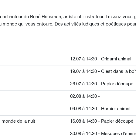
enchanteur de René Hausman, artiste et illustrateur. Laissez-vous 
 du monde qui vous entoure. Des activités ludiques et poétiques pour
T
12.07 à 14:30 - Origami animal
19.07 à 14:30 - C’est dans la boî
26.07 à 14:30 - Papier découpé
02.08 à 14:30 -
09.08 à 14:30 - Herbier animal
 monde de la nuit
16.08 à 14:30 - Papier découpé
30.08 à 14:30 - Masques d’anim