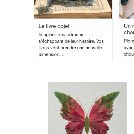
Le livre objet
Un 
cho
Imaginez des animaux
Plon
s’échappant de leur histoire. Vos
avec 
livres vont prendre une nouvelle
chou
dimension...