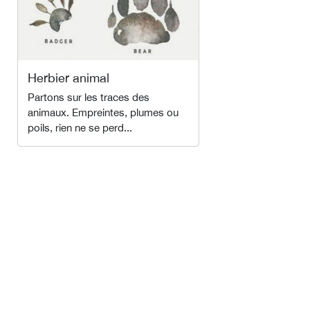
Herbier animal
Partons sur les traces des
animaux. Empreintes, plumes ou
poils, rien ne se perd...