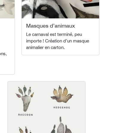
Masques d’animaux
Le carnaval est terminé, peu
importe ! Création d’un masque
animalier en carton.
ons,