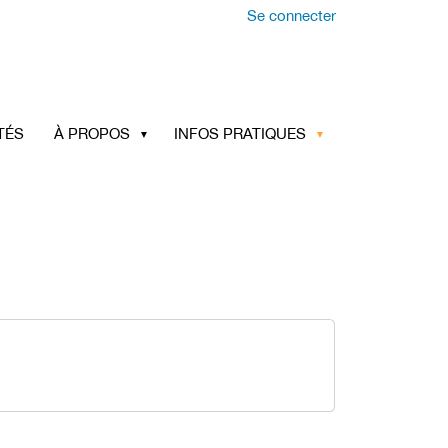
Se connecter
TÉS
À PROPOS
INFOS PRATIQUES