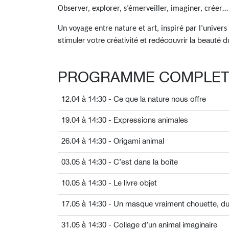
Observer, explorer, s’émerveiller, imaginer, créer…
Un voyage entre nature et art, inspiré par l’univers
stimuler votre créativité et redécouvrir la beauté
PROGRAMME COMPLE
12.04 à 14:30 - Ce que la nature nous offre
19.04 à 14:30 - Expressions animales
26.04 à 14:30 - Origami animal
03.05 à 14:30 - C’est dans la boîte
10.05 à 14:30 - Le livre objet
17.05 à 14:30 - Un masque vraiment
chouette, du
31.05 à 14:30 - Collage d’un animal imaginaire