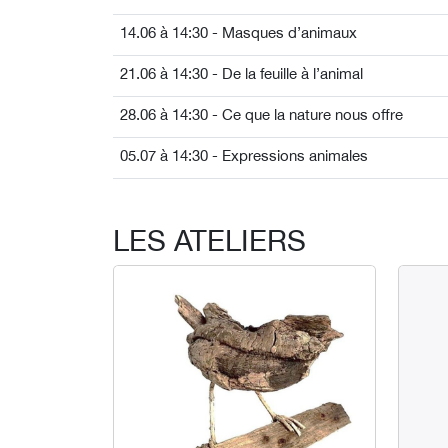
14.06 à 14:30 - Masques d’animaux
21.06 à 14:30 - De la feuille à l’animal
28.06 à 14:30 - Ce que la nature nous offre
05.07 à 14:30 - Expressions animales
LES ATELIERS