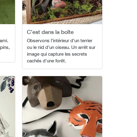
C’est dans la boîte
ami.
Observons l’intérieur d’un terrier
pins,
ou le nid d’un oiseau. Un arrêt sur
image qui capture les secrets
cachés d'une forêt.