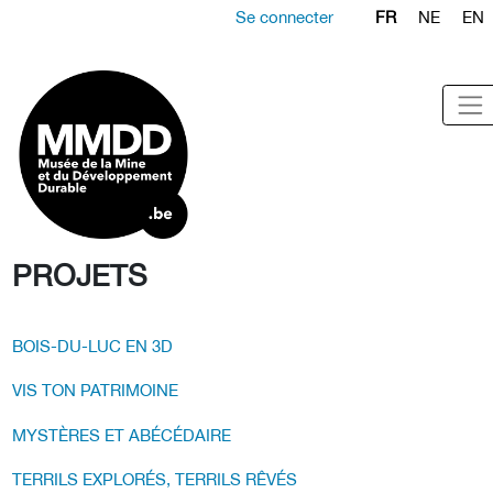
Se connecter
FR
NE
EN
PROJETS
BOIS-DU-LUC EN 3D
VIS TON PATRIMOINE
MYSTÈRES ET ABÉCÉDAIRE
TERRILS EXPLORÉS, TERRILS RÊVÉS